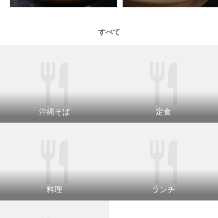
すべて
沖縄そば
定食
料理
ランチ